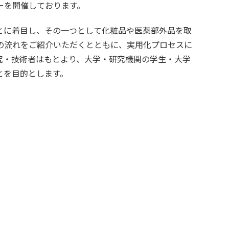
ーを開催しております。
とに着目し、その一つとして化粧品や医薬部外品を取
の流れをご紹介いただくとともに、実用化プロセスに
究・技術者はもとより、大学・研究機関の学生・大学
とを目的とします。