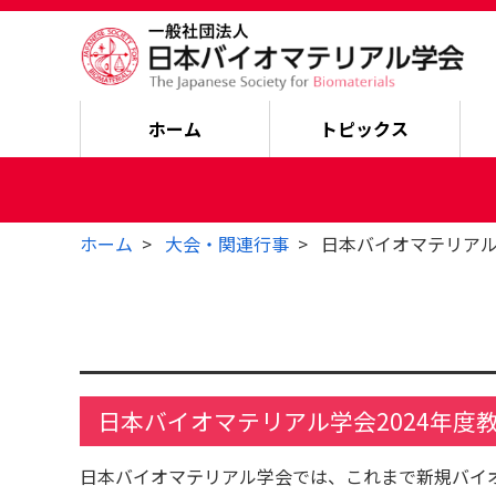
ホーム
トピックス
ホーム
大会・関連行事
日本バイオマテリアル
日本バイオマテリアル学会2024年度
日本バイオマテリアル学会では、これまで新規バイ