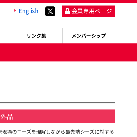
English
会員専用ページ
リンク集
メンバーシップ
部外品
床現場のニーズを理解しながら最先端シーズに対する