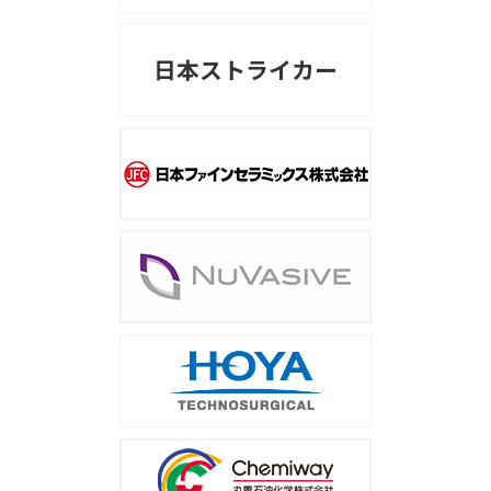
日本ストライカー