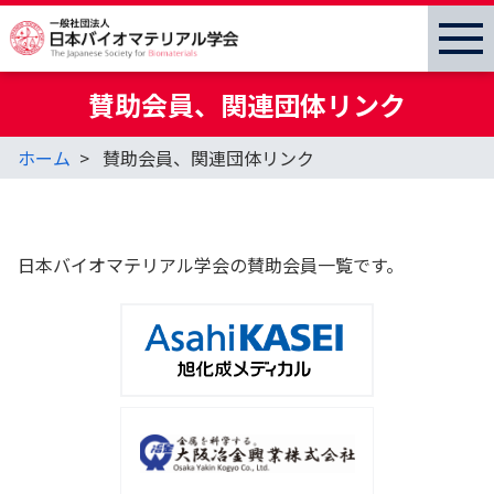
賛助会員、関連団体リンク
ホーム
賛助会員、関連団体リンク
日本バイオマテリアル学会の賛助会員一覧です。