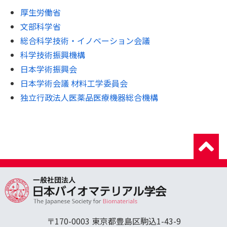
厚生労働省
文部科学省
総合科学技術・イノベーション会議
科学技術振興機構
日本学術振興会
日本学術会議 材料工学委員会
独立行政法人医薬品医療機器総合機構
〒170-0003 東京都豊島区駒込1-43-9