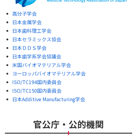
高分子学会
日本金属学会
日本歯科理工学会
日本セラミックス協会
日本ＤＤＳ学会
日本歯学系学会協議会
米国バイオマテリアル学会
ヨーロッパバイオマテリアル学会
ISO/TC194国内委員会
ISO/TC150国内委員会
日本Additive Manufacturing学会
官公庁・公的機関