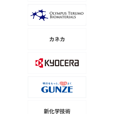
カネカ
新化学技術