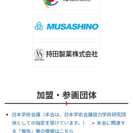
加盟・参画団体
日本学術会議（本会は、日本学術会議協力学術研究団
体としての指定を受けています。）
本会に関連す
る「報告」等の情報はこちら