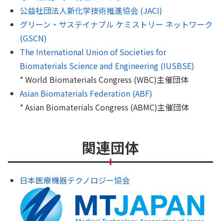
公益社団法人新化学技術推進協会 (JACI)
グリーン・サステイナブル ケミストリー ネットワーク
(GSCN)
The International Union of Societies for
Biomaterials Science and Engineering (IUSBSE)
* World Biomaterials Congress (WBC)主催団体
Asian Biomaterials Federation (ABF)
* Asian Biomaterials Congress (ABMC)主催団体
関連団体
日本医療機器テクノロジー協会