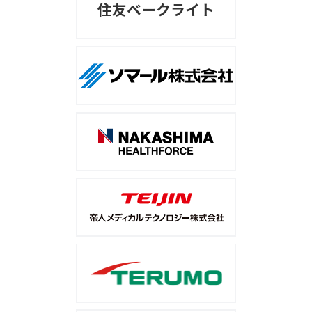
住友ベークライト