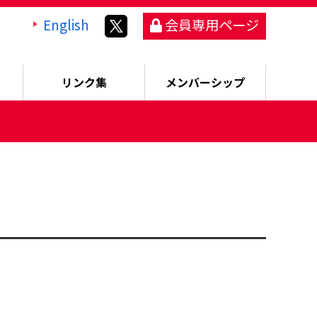
English
会員専用ページ
リンク集
メンバーシップ