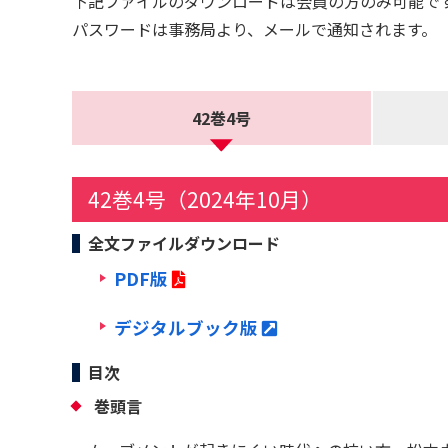
下記ファイルのダウンロードは会員の方のみ可能で
パスワードは事務局より、メールで通知されます。
42巻4号
42巻4号（2024年10月）
全文ファイルダウンロード
PDF版
デジタルブック版
目次
巻頭言