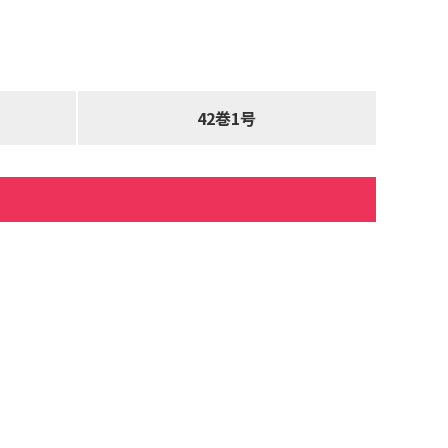
42巻1号