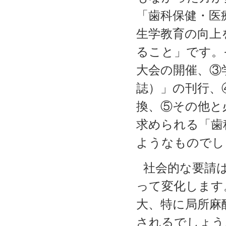
「歯科保健・医
生学教育の向上
ること」です。
大会の開催、③
誌）」の刊行、
換、⑤その他と
求められる「歯
ようなものでし
社会的な要請
って変化します
大、特に局所麻
されるでしょう