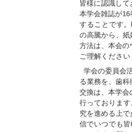
皆様に認識して
本学会雑誌が16
することです。
の高騰から、紙
方法は、本会の
ご理解ください
学会の委員会
る業務を、歯科
交換は、本学会
行っております
究を進める上で
信でいつでも皆