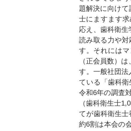
題解決に向けて
士にますます求
応え、歯科衛生
読み取る力や対
す。それにはマ
（正会員数）は
す。一般社団法
ている「歯科衛
令和6年の調査対
（歯科衛生士1,
てが歯科衛生士
約6割は本会の