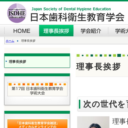
ホーム
理事長挨拶
理事長挨拶
理事長挨拶
次の世代を
理事