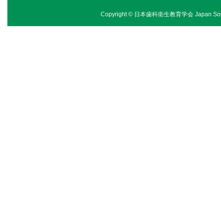
Copyright © 日本歯科衛生教育学会 Japan Society of