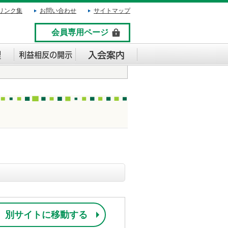
リンク集
お問い合わせ
サイトマップ
会員専用ページ
別サイトに移動する