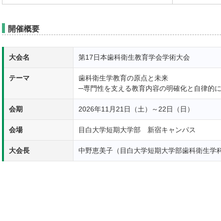
開催概要
大会名
第17日本歯科衛生教育学会学術大会
テーマ
歯科衛生学教育の原点と未来
─専門性を支える教育内容の明確化と自律的に
会期
2026年11月21日（土）～22日（日）
会場
目白大学短期大学部 新宿キャンパス
大会長
中野恵美子（目白大学短期大学部歯科衛生学