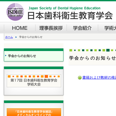
ホーム
学会からのお知らせ
学会からのお知らせ
学会からのお知ら
書籍および教材の推