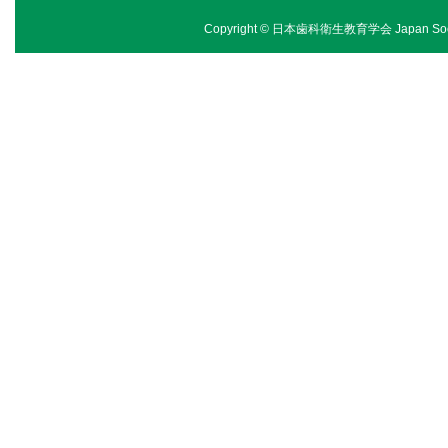
Copyright © 日本歯科衛生教育学会 Japan Society of