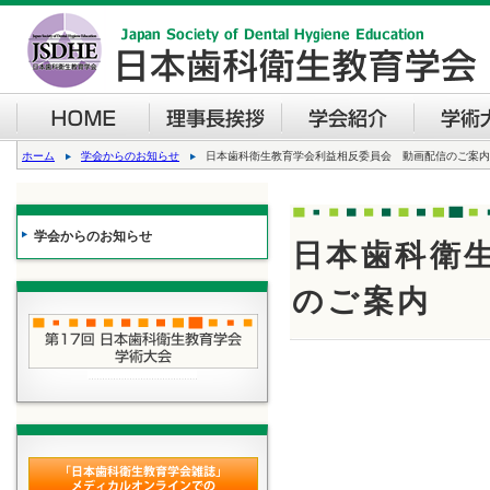
ホーム
学会からのお知らせ
日本歯科衛生教育学会利益相反委員会 動画配信のご案内
学会からのお知らせ
日本歯科衛
のご案内