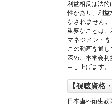
利益相反は法的
性があり、利益
なされません。
重要なことは、
マネジメントを
この動画を通し
深め、本学会利
申し上げます。
【視聴資格
日本歯科衛生教