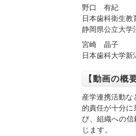
野口 有紀
日本歯科衛生教
静岡県公立大学
宮崎 晶子
日本歯科大学新
【動画の概
産学連携活動な
的責任が十分に
び、組織への信
じます。