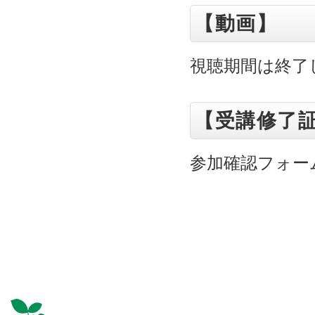
【動画】
視聴期間は終了
【受講修了
参加確認フォー