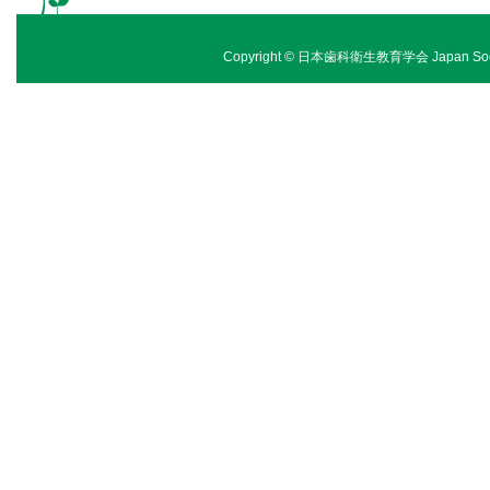
Copyright © 日本歯科衛生教育学会 Japan Society of