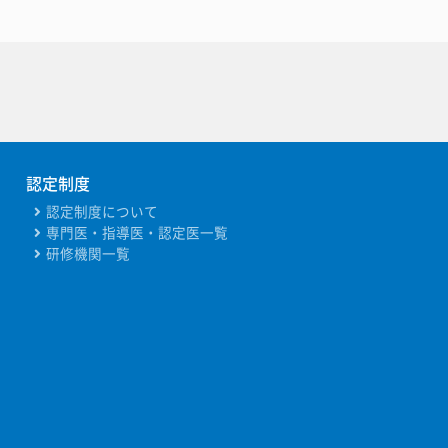
認定制度
認定制度について
専門医・指導医・認定医一覧
研修機関一覧