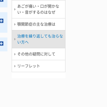
あごが痛い・口が開かな
い・音がするのはなぜ
顎関節症の主な治療は
治療を繰り返しても治らな
い方へ
その他の疑問に対して
リーフレット