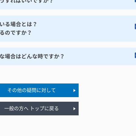
うすればいいですか？
いる場合とは？
るのですか？
な場合はどんな時ですか？
その他の疑問に対して
一般の方へ トップに戻る