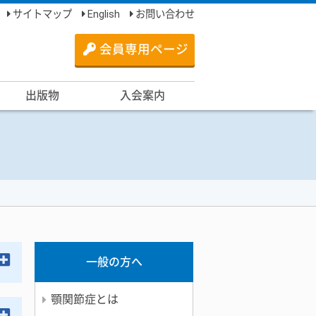
サイトマップ
English
お問い合わせ
会員専用ページ
出版物
入会案内
一般の方へ
顎関節症とは