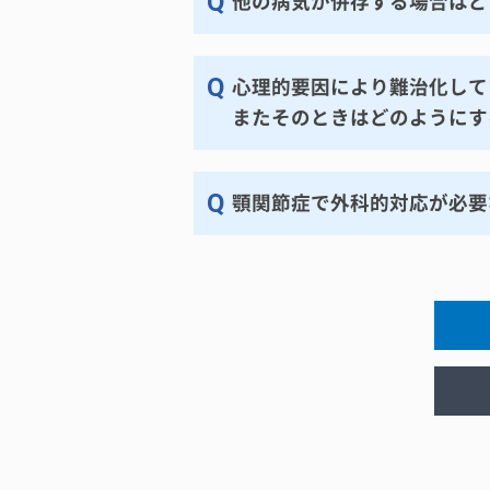
他の病気が併存する場合はど
心理的要因により難治化して
またそのときはどのようにす
顎関節症で外科的対応が必要