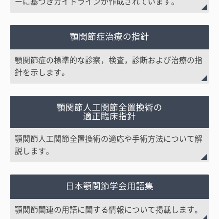
ーに基づきガイドラインが作成されています。
顎関節症治療の指針
顎関節症の標準的な診察，検査，診断および治療の指
針を示します。
顎関節人工関節全置換術の
適正臨床指針
顎関節人工関節全置換術の適応や手術方法について解
説します。
日本顎関節学会用語集
顎関節関連の用語に関する情報について掲載します。