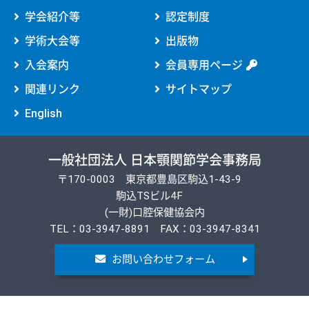
学会紹介等
認定制度
学術大会等
出版物
入会案内
会員専用ページ
関連リンク
サイトマップ
English
一般社団法人 日本顎関節学会事務局
〒170-0003 東京都豊島区駒込1-43-9
駒込TSビル4F
(一財)口腔保健協会内
TEL：03-3947-8891 FAX：03-3947-8341
お問い合わせフォーム