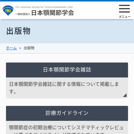
出版物
ホーム
出版物
日本顎関節学会雑誌
日本顎関節学会雑誌に関する情報について掲載しま
す。
診療ガイドライン
顎関節症の初期治療についてシステマティックレビュ