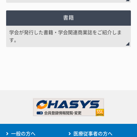
書籍
学会が発行した書籍・学会関連商業誌をご紹介しま
す。
一般の方へ
医療従事者の方へ