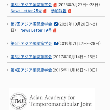
第8回アジア顎関節学会
（2025年9月27日～28日）
News Letter 25号
参加報告
第7回アジア顎関節学会
（2023年10月20日～21
日）
News Letter 19号
第6回アジア顎関節学会
（2019年7月27日～28日）
第5回アジア顎関節学会
（2017年10月14日～15日）
第4回アジア顎関節学会
（2015年11月16日～18日）