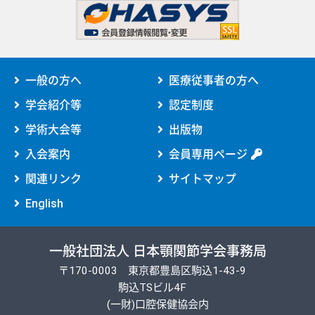
一般の方へ
医療従事者の方へ
学会紹介等
認定制度
学術大会等
出版物
入会案内
会員専用ページ
関連リンク
サイトマップ
English
一般社団法人 日本顎関節学会事務局
〒170-0003 東京都豊島区駒込1-43-9
駒込TSビル4F
(一財)口腔保健協会内