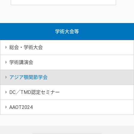
学術大会等
総会・学術大会
学術講演会
アジア顎関節学会
DC／TMD認定セミナー
AAOT2024